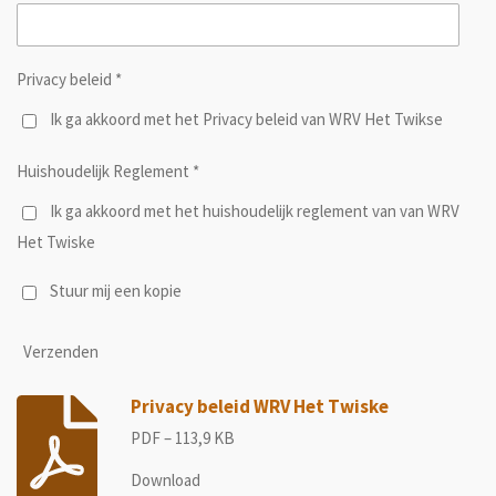
Privacy beleid *
Ik ga akkoord met het Privacy beleid van WRV Het Twikse
Huishoudelijk Reglement *
Ik ga akkoord met het huishoudelijk reglement van van WRV
Het Twiske
Stuur mij een kopie
Verzenden
Privacy beleid WRV Het Twiske
PDF – 113,9 KB
Download