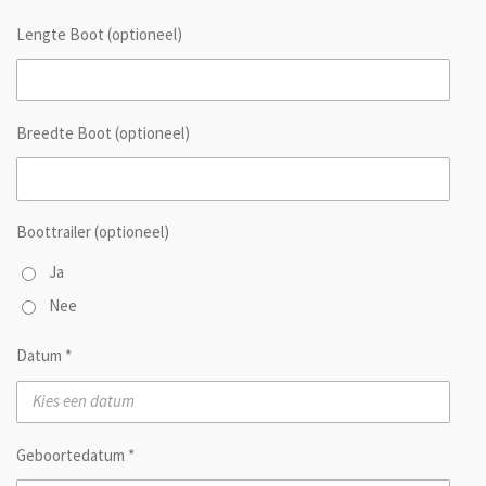
Lengte Boot (optioneel)
Breedte Boot (optioneel)
Boottrailer (optioneel)
Ja
Nee
Datum *
Geboortedatum *