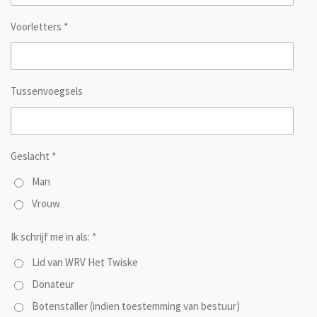
Voorletters *
Tussenvoegsels
Geslacht *
Man
Vrouw
Ik schrijf me in als: *
Lid van WRV Het Twiske
Donateur
Botenstaller (indien toestemming van bestuur)