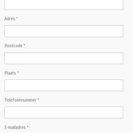
Adres *
Postcode *
Plaats *
Telefoonnummer *
E-mailadres *