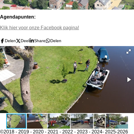
Agendapunten:
Klik hier voor onze Facebook pagina!
Delen
Deel
Share
Delen
©2018 - 2019 - 2020 - 2021 - 2022 - 2023 - 2024- 2025-2026